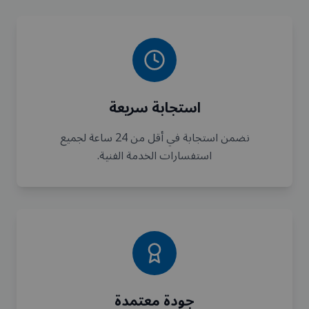
استجابة سريعة
نضمن استجابة في أقل من 24 ساعة لجميع
استفسارات الخدمة الفنية.
جودة معتمدة