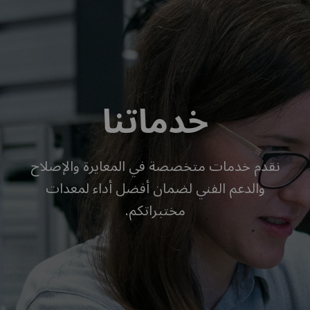
خدماتنا
نقدم خدمات متخصصة في المعايرة والإصلاح
والدعم الفني لضمان أفضل أداء لمعدات
مختبراتكم.