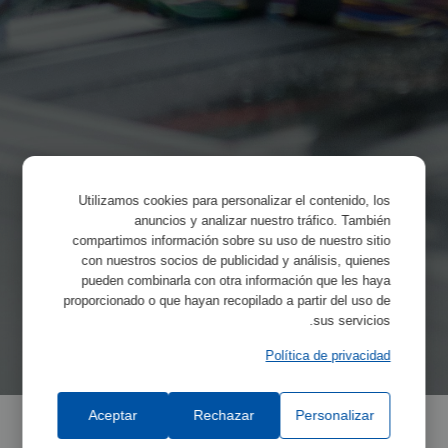
Utilizamos cookies para personalizar el contenido, los
anuncios y analizar nuestro tráfico. También
compartimos información sobre su uso de nuestro sitio
con nuestros socios de publicidad y análisis, quienes
pueden combinarla con otra información que les haya
proporcionado o que hayan recopilado a partir del uso de
sus servicios.
Política de privacidad
Aceptar
Rechazar
Personalizar