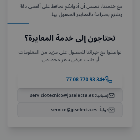
مع خدمتنا، نضمن أن أدواتكم تحافظ على أقصى دقة
وتلتزم بصرامة بالمعايير المعمول بها.
تحتاجون إلى خدمة المعايرة؟
تواصلوا مع خبرائنا للحصول على مزيد من المعلومات
أو طلب عرض سعر مخصص.
+34 93 770 08 77
إسبانيا
: serviciotecnico@jpselecta.es
دولياً
: service@jpselecta.es