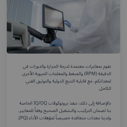
نقوم بمعايرات معتمدة لدرجة الحرارة والدورات في
الدقيقة (RPM) والضغط والمعلمات الحيوية الأخرى
لمعداتكم، مع قابلية التتبع الدولية والتوثيق الفني
بالإضافة إلى ذلك، ننفذ بروتوكولات IQ/OQ الخاصة
بنا لضمان التركيب والتشغيل الصحيح وفقاً للمعايير،