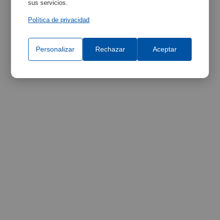
sus servicios.
Política de privacidad
Personalizar
Rechazar
Aceptar