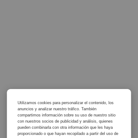
Utilizamos cookies para personalizar el contenido, los
anuncios y analizar nuestro tráfico. También
compartimos información sobre su uso de nuestro sitio
con nuestros socios de publicidad y análisis, quienes
pueden combinarla con otra información que les haya
proporcionado o que hayan recopilado a partir del uso de