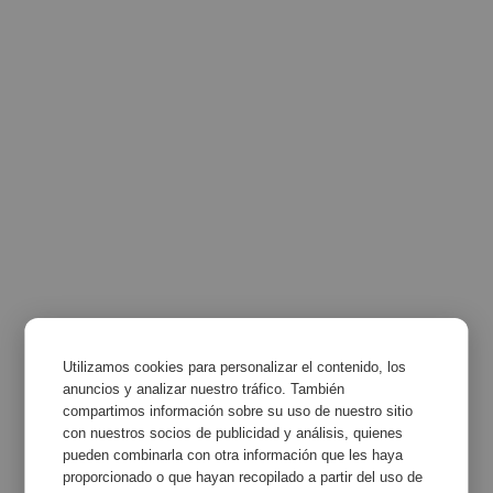
Utilizamos cookies para personalizar el contenido, los
anuncios y analizar nuestro tráfico. También
compartimos información sobre su uso de nuestro sitio
con nuestros socios de publicidad y análisis, quienes
pueden combinarla con otra información que les haya
proporcionado o que hayan recopilado a partir del uso de