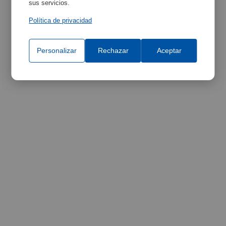
sus servicios.
Política de privacidad
Personalizar
Rechazar
Aceptar