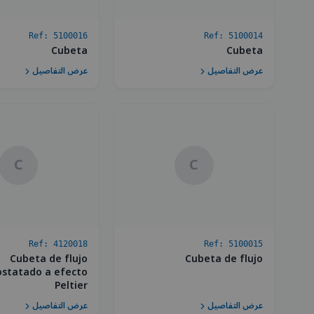
Ref:
5100016
Ref:
5100014
Cubeta
Cubeta
عرض التفاصيل
عرض التفاصيل
C
C
Ref:
4120018
Ref:
5100015
Cubeta de flujo
Cubeta de flujo
statado a efecto
Peltier
عرض التفاصيل
عرض التفاصيل