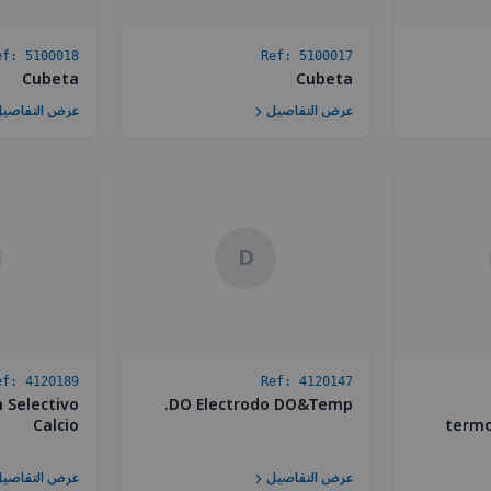
ef:
5100018
Ref:
5100017
Cubeta
Cubeta
عرض التفاصيل
عرض التفاصي
D
ef:
4120189
Ref:
4120147
n Selectivo
DO Electrodo DO&Temp.
Calcio
termo
عرض التفاصيل
عرض التفاصي