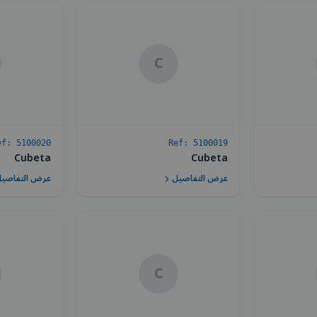
C
ef:
5100020
Ref:
5100019
Cubeta
Cubeta
عرض التفاصيل
عرض التفاصي
C