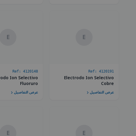
E
E
Ref:
4120148
Ref:
4120191
rodo Ion Selectivo
Electrodo Ion Selectivo
Fluoruro
Cobre
عرض التفاصيل
عرض التفاصيل
E
E