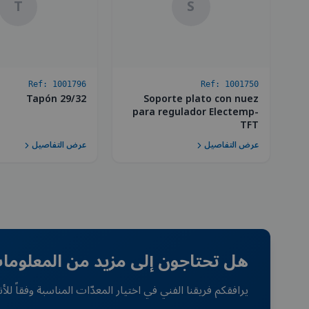
T
S
Ref:
1001796
Ref:
1001750
Tapón 29/32
Soporte plato con nuez
para regulador Electemp-
TFT
عرض التفاصيل
عرض التفاصيل
هل تحتاجون إلى مزيد من المعلوم
يرافقكم فريقنا الفني في اختيار المعدّات المناسبة وفقاً ل