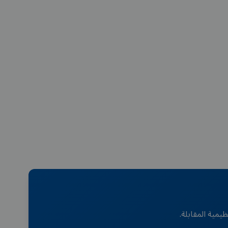
يمية المقابلة.