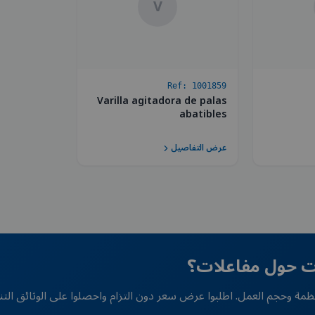
V
Ref:
1001859
Varilla agitadora de palas
abatibles
عرض التفاصيل
ات حول مفاعلات؟
لأنظمة وحجم العمل. اطلبوا عرض سعر دون التزام واحصلوا على الوثائق التنظ