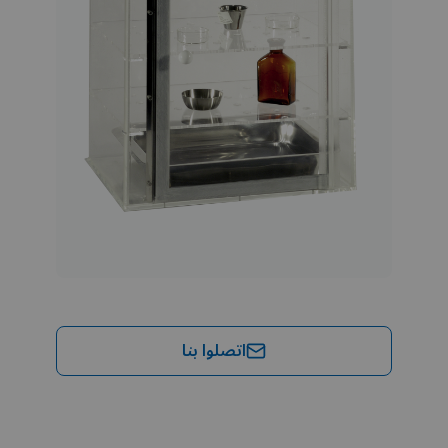
اتصلوا بنا