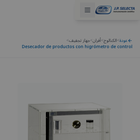
عودة
>
الكتالوج
>
أفران
>
جهاز تجفيف
>
Desecador de productos con higrómetro de control