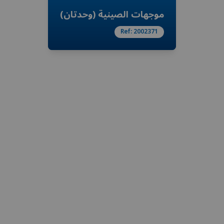
موجهات الصينية (وحدتان)
Ref:
2002371