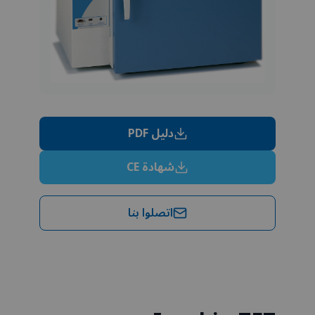
دليل PDF
شهادة CE
اتصلوا بنا