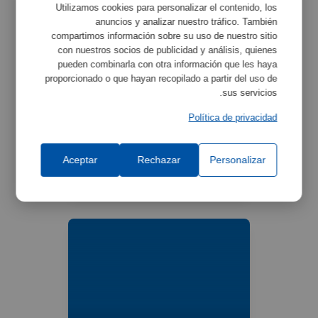
Utilizamos cookies para personalizar el contenido, los
anuncios y analizar nuestro tráfico. También
compartimos información sobre su uso de nuestro sitio
con nuestros socios de publicidad y análisis, quienes
pueden combinarla con otra información que les haya
proporcionado o que hayan recopilado a partir del uso de
sus servicios.
Política de privacidad
صواني
Aceptar
Rechazar
Personalizar
Ref:
2002372