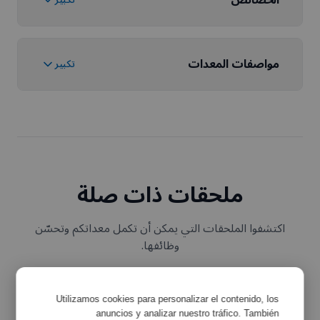
الخصائص
مواصفات المعدات
تكبير
ملحقات ذات صلة
اكتشفوا الملحقات التي يمكن أن تكمل معداتكم وتحسّن
وظائفها.
Utilizamos cookies para personalizar el contenido, los
anuncios y analizar nuestro tráfico. También