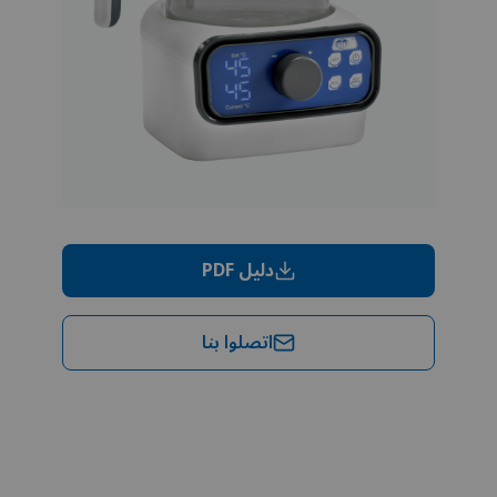
دليل PDF
اتصلوا بنا