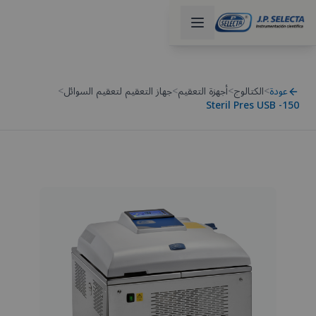
عودة
>
الكتالوج
>
أجهزة التعقيم
>
جهاز التعقيم لتعقيم السوائل
>
Steril Pres USB -150