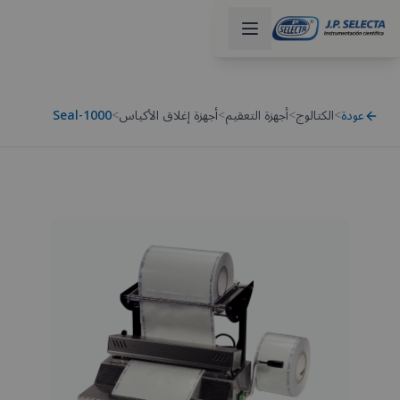
عودة
>
الكتالوج
>
أجهزة التعقيم
>
أجهزة إغلاق الأكياس
>
Seal-1000