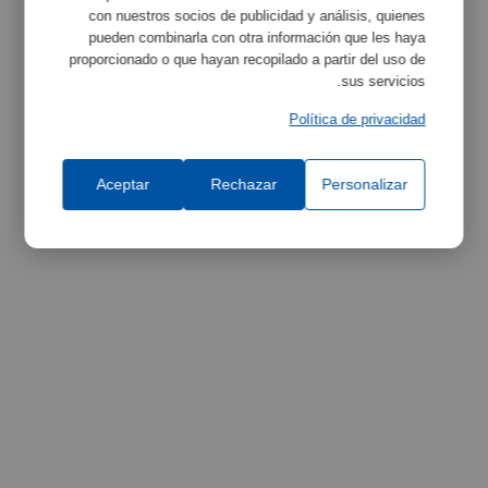
con nuestros socios de publicidad y análisis, quienes
pueden combinarla con otra información que les haya
proporcionado o que hayan recopilado a partir del uso de
sus servicios.
Política de privacidad
Aceptar
Rechazar
Personalizar