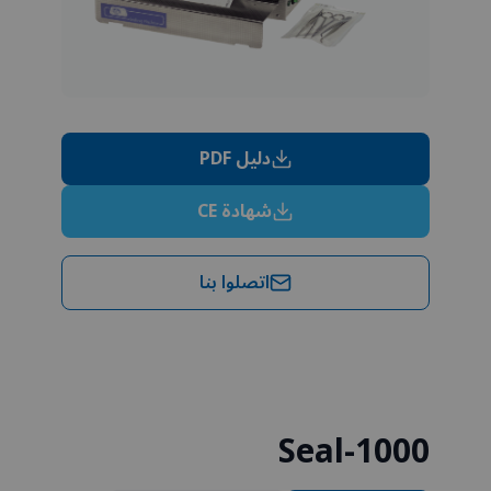
دليل PDF
شهادة CE
اتصلوا بنا
Seal-1000