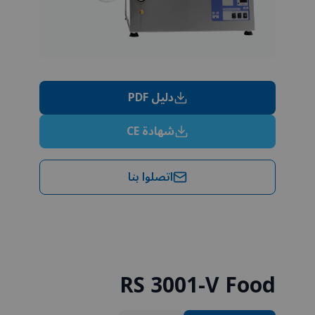
دليل PDF
شهادة CE
اتصلوا بنا
RS 3001-V Food