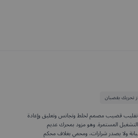
ز تحريك بقضبان
 هو محرك تقليب قضيب مصمم لخلط وتجانس وتعليق وإعادة
 التشغيل المستمرة. وهو مزود بمحرك عديم
يانة ولا يصدر شرارات، ومحمي بغلاف محكم