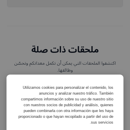
ملحقات ذات صلة
اكتشفوا الملحقات التي يمكن أن تكمل معداتكم وتحسّن
وظائفها.
Utilizamos cookies para personalizar el contenido, los
anuncios y analizar nuestro tráfico. También
compartimos información sobre su uso de nuestro sitio
con nuestros socios de publicidad y análisis, quienes
pueden combinarla con otra información que les haya
proporcionado o que hayan recopilado a partir del uso de
sus servicios.