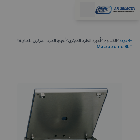
عودة
>
الكتالوج
>
أجهزة الطرد المركزي
>
أجهزة الطرد المركزي للطاولة
>
Macrotronic-BLT