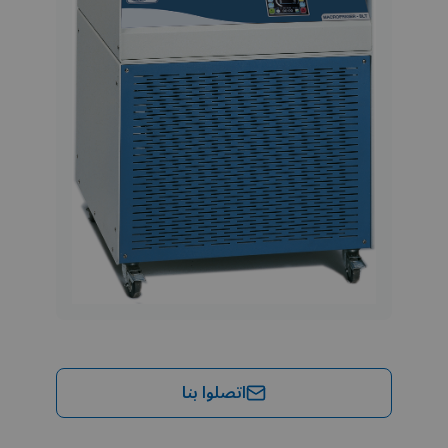
اتصلوا بنا