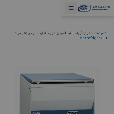
عودة
>
الكتالوج
>
أجهزة الطرد المركزي
>
جهاز الطرد المركزي الأرضي
>
Macrofriger-BLT