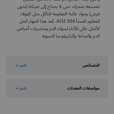
تصنيعه بمحرك حثي لا يحتاج إلى صيانة (بدون
فرش) ومواد عالية المقاومة للتآكل مثل الفولاذ
المقاوم للصدأ AISI 304، يُعد هذا الجهاز الحل
الأمثل عالي الأداء لبنوك الدم ومختبرات أمراض
الدم والمناعة والتكنولوجيا الحيوية.
الخصائص
تكبير
مواصفات المعدات
تكبير