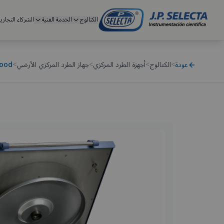
الكتالوج
الخدمة الفنية
الشركاء التجاري
عودة
>
الكتالوج
>
أجهزة الطرد المركزي
>
جهاز الطرد المركزي الأرضي
>
lood