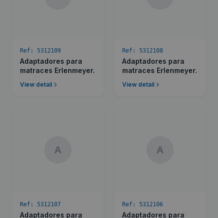
Ref:
5312109
Ref:
5312108
Adaptadores para
Adaptadores para
matraces Erlenmeyer.
matraces Erlenmeyer.
View detail
View detail
A
A
Ref:
5312107
Ref:
5312106
Adaptadores para
Adaptadores para