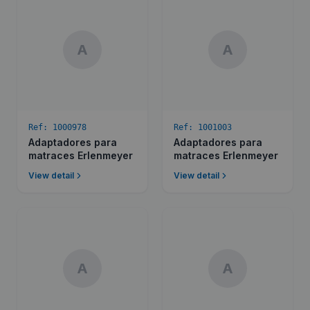
A
A
Ref:
1000978
Ref:
1001003
Adaptadores para
Adaptadores para
matraces Erlenmeyer
matraces Erlenmeyer
View detail
View detail
A
A