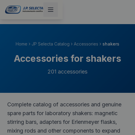
Home
JP Selecta Catalog
Accessories
shakers
Accessories for shakers
201
accessories
Complete catalog of accessories and genuine
spare parts for laboratory shakers: magnetic
stirring bars, adapters for Erlenmeyer flasks,
mixing rods and other components to expand