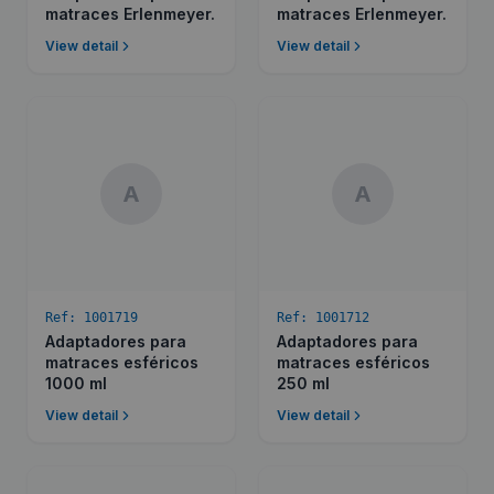
matraces Erlenmeyer.
matraces Erlenmeyer.
View detail
View detail
A
A
Ref:
1001719
Ref:
1001712
Adaptadores para
Adaptadores para
matraces esféricos
matraces esféricos
1000 ml
250 ml
View detail
View detail