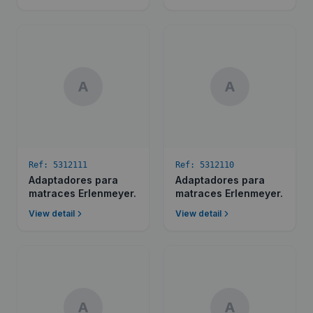
A
A
Ref:
5312111
Ref:
5312110
Adaptadores para
Adaptadores para
matraces Erlenmeyer.
matraces Erlenmeyer.
View detail
View detail
A
A