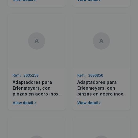
A
A
Ref:
3005250
Ref:
3000850
Adaptadores para
Adaptadores para
Erlenmeyers, con
Erlenmeyers, con
pinzas en acero inox.
pinzas en acero inox.
View detail
View detail