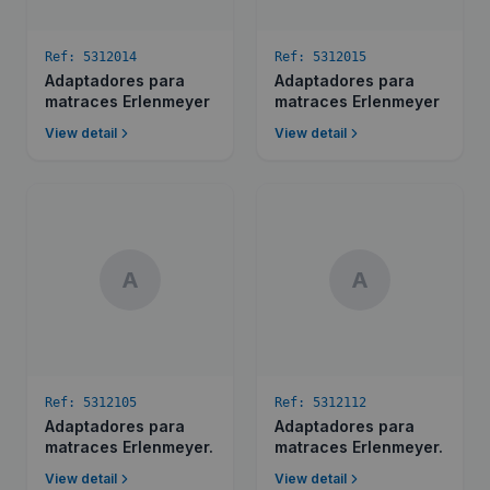
Ref:
5312014
Ref:
5312015
Adaptadores para
Adaptadores para
matraces Erlenmeyer
matraces Erlenmeyer
View detail
View detail
A
A
Ref:
5312105
Ref:
5312112
Adaptadores para
Adaptadores para
matraces Erlenmeyer.
matraces Erlenmeyer.
View detail
View detail