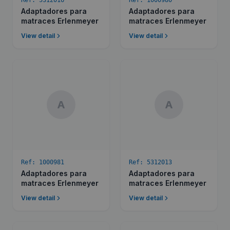
Ref:
5312016
Ref:
1000980
Adaptadores para
Adaptadores para
matraces Erlenmeyer
matraces Erlenmeyer
View detail
View detail
A
A
Ref:
1000981
Ref:
5312013
Adaptadores para
Adaptadores para
matraces Erlenmeyer
matraces Erlenmeyer
View detail
View detail