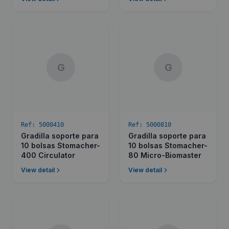
G
G
Ref:
5000410
Ref:
5000810
Gradilla soporte para
Gradilla soporte para
10 bolsas Stomacher-
10 bolsas Stomacher-
400 Circulator
80 Micro-Biomaster
View detail
View detail