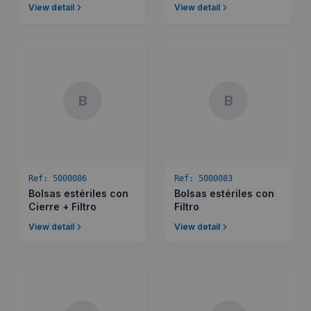
View detail
View detail
B
B
Ref:
5000086
Ref:
5000083
Bolsas estériles con
Bolsas estériles con
Cierre + Filtro
Filtro
View detail
View detail