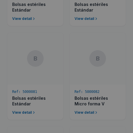
Bolsas estériles
Bolsas estériles
Estándar
Estándar
View detail
View detail
B
B
Ref:
5000081
Ref:
5000082
Bolsas estériles
Bolsas estériles
Estándar
Micro forma V
View detail
View detail