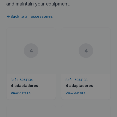
and maintain your equipment.
Back to all accessories
4
4
Ref:
5054134
Ref:
5054133
4 adaptadores
4 adaptadores
View detail
View detail