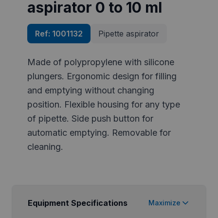
aspirator 0 to 10 ml
Ref:
1001132
Pipette aspirator
Made of polypropylene with silicone
plungers. Ergonomic design for filling
and emptying without changing
position. Flexible housing for any type
of pipette. Side push button for
automatic emptying. Removable for
cleaning.
Equipment Specifications
Maximize