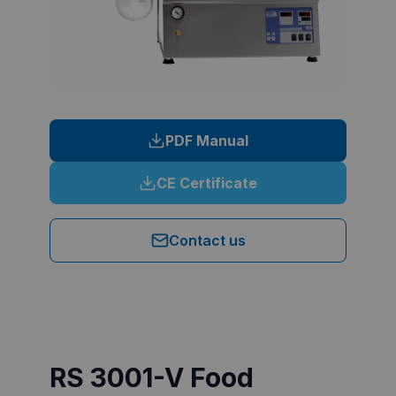
PDF Manual
CE Certificate
Contact us
RS 3001-V Food