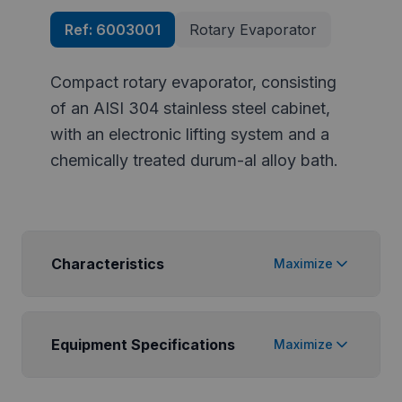
Ref:
6003001
Rotary Evaporator
Compact rotary evaporator, consisting
of an AISI 304 stainless steel cabinet,
with an electronic lifting system and a
chemically treated durum-al alloy bath.
Characteristics
Maximize
Equipment Specifications
Maximize