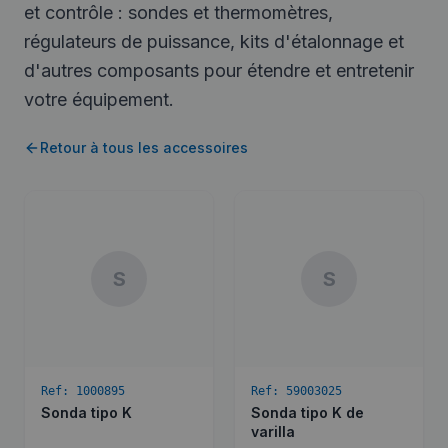
et contrôle : sondes et thermomètres,
régulateurs de puissance, kits d'étalonnage et
d'autres composants pour étendre et entretenir
votre équipement.
Retour à tous les accessoires
S
S
Ref:
1000895
Ref:
59003025
Sonda tipo K
Sonda tipo K de
varilla