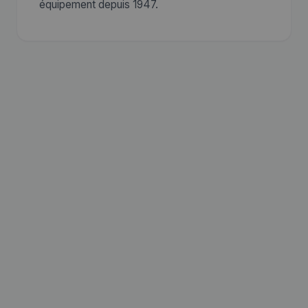
équipement depuis 1947.