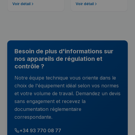
Voir détail
Voir détail
Besoin de plus d'informations sur
nos appareils de régulation et
contrôle ?
Notre équipe technique vous oriente dans le
choix de l'équipement idéal selon vos normes
et votre volume de travail. Demandez un devis
sans engagement et recevez la
documentation réglementaire
correspondante.
+34 93 770 08 77