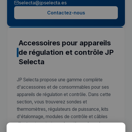
selecta@jpselecta.es
Contactez-nous
Accessoires pour appareils
de régulation et contrôle JP
Selecta
JP Selecta propose une gamme complète
d'accessoires et de consommables pour ses
appareils de régulation et contrôle. Dans cette
section, vous trouverez sondes et
thermomètres, régulateurs de puissance, kits
d'étalonnage, modules de contrôle et câbles
d'extension, ainsi que des pièces de rechange
d'origine et des composants d'extension pour