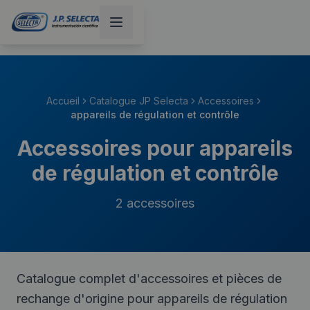
Accueil
Catalogue JP Selecta
Accessoires
appareils de régulation et contrôle
Accessoires pour appareils
de régulation et contrôle
2
accessoires
Catalogue complet d'accessoires et pièces de
rechange d'origine pour appareils de régulation