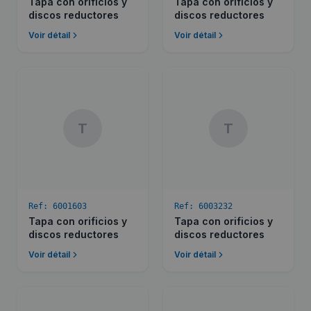
Tapa con orificios y
Tapa con orificios y
discos reductores
discos reductores
Voir détail
Voir détail
T
T
Ref:
6001603
Ref:
6003232
Tapa con orificios y
Tapa con orificios y
discos reductores
discos reductores
Voir détail
Voir détail