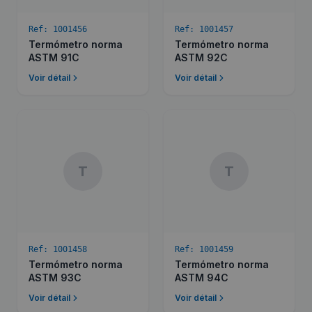
Ref:
1001456
Ref:
1001457
Termómetro norma
Termómetro norma
ASTM 91C
ASTM 92C
Voir détail
Voir détail
T
T
Ref:
1001458
Ref:
1001459
Termómetro norma
Termómetro norma
ASTM 93C
ASTM 94C
Voir détail
Voir détail