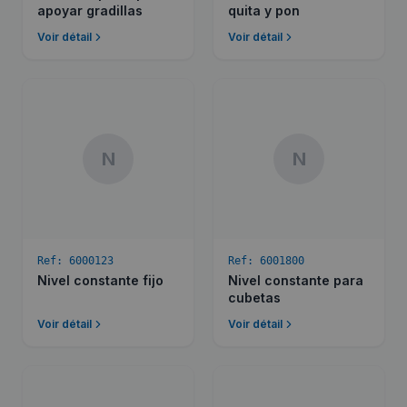
apoyar gradillas
quita y pon
Voir détail
Voir détail
N
N
Ref:
6000123
Ref:
6001800
Nivel constante fijo
Nivel constante para
cubetas
Voir détail
Voir détail