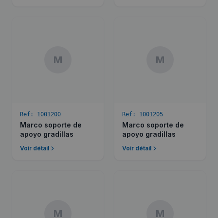
M
M
Ref:
1001200
Ref:
1001205
Marco soporte de
Marco soporte de
apoyo gradillas
apoyo gradillas
Voir détail
Voir détail
M
M