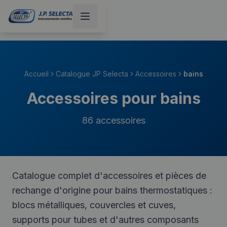
Accueil
Catalogue JP Selecta
Accessoires
bains
Accessoires pour bains
86
accessoires
Catalogue complet d'accessoires et pièces de
rechange d'origine pour bains thermostatiques :
blocs métalliques, couvercles et cuves,
supports pour tubes et d'autres composants