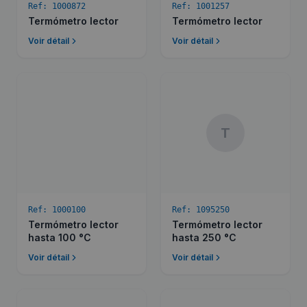
Ref:
1000872
Ref:
1001257
Termómetro lector
Termómetro lector
Voir détail
Voir détail
T
Ref:
1000100
Ref:
1095250
Termómetro lector
Termómetro lector
hasta 100 °C
hasta 250 °C
Voir détail
Voir détail