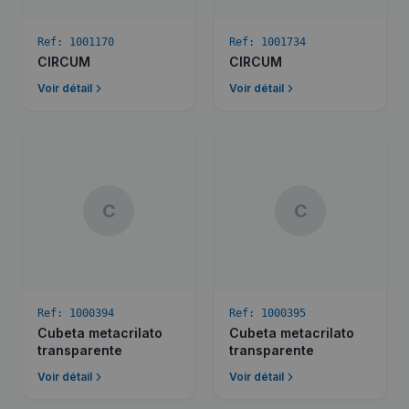
Ref:
1001170
Ref:
1001734
CIRCUM
CIRCUM
Voir détail
Voir détail
C
C
Ref:
1000394
Ref:
1000395
Cubeta metacrilato
Cubeta metacrilato
transparente
transparente
Voir détail
Voir détail