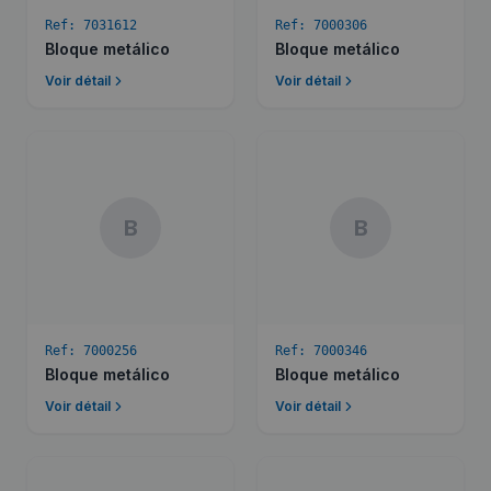
Ref:
7031612
Ref:
7000306
Bloque metálico
Bloque metálico
Voir détail
Voir détail
B
B
Ref:
7000256
Ref:
7000346
Bloque metálico
Bloque metálico
Voir détail
Voir détail