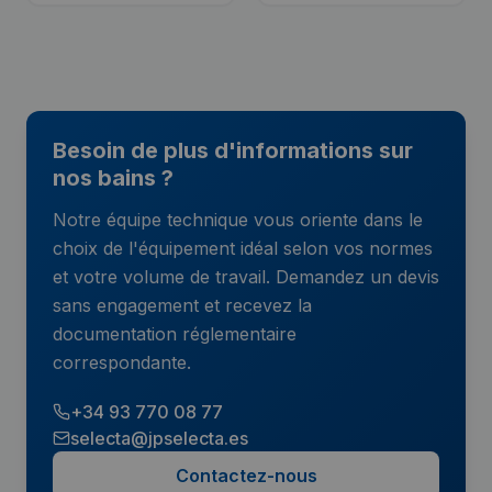
Besoin de plus d'informations sur
nos bains ?
Notre équipe technique vous oriente dans le
choix de l'équipement idéal selon vos normes
et votre volume de travail. Demandez un devis
sans engagement et recevez la
documentation réglementaire
correspondante.
+34 93 770 08 77
selecta@jpselecta.es
Contactez-nous