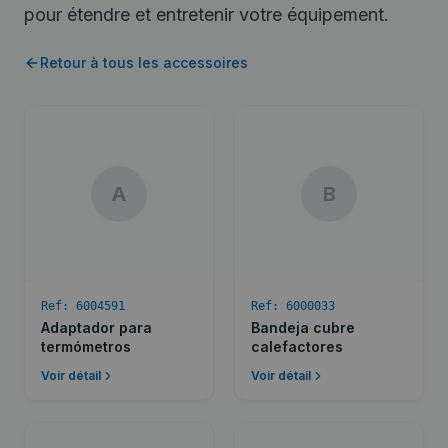
pour étendre et entretenir votre équipement.
Retour à tous les accessoires
A
B
Ref:
6004591
Ref:
6000033
Adaptador para
Bandeja cubre
termómetros
calefactores
Voir détail
Voir détail