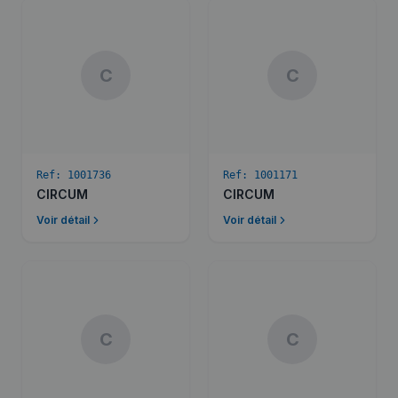
C
C
Ref:
1001736
Ref:
1001171
CIRCUM
CIRCUM
Voir détail
Voir détail
C
C