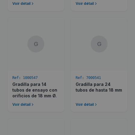
Voir détail
Voir détail
G
G
Ref:
1000547
Ref:
7000541
Gradilla para 14
Gradilla para 24
tubos de ensayo con
tubos de hasta 18 mm
orificios de 18 mm Ø.
Voir détail
Voir détail