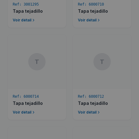
Ref:
3001295
Ref:
6000710
Tapa tejadillo
Tapa tejadillo
Voir détail
Voir détail
T
T
Ref:
6000714
Ref:
6000712
Tapa tejadillo
Tapa tejadillo
Voir détail
Voir détail