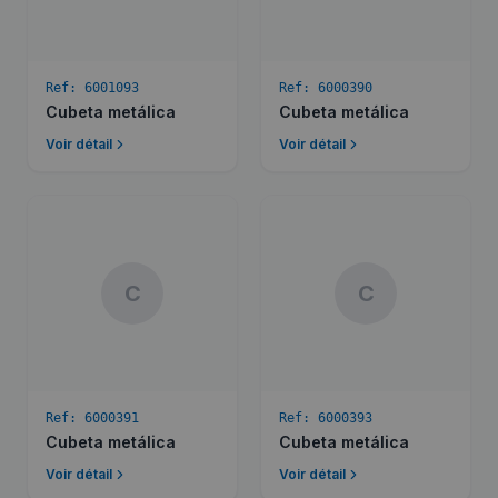
Ref:
6001093
Ref:
6000390
Cubeta metálica
Cubeta metálica
Voir détail
Voir détail
C
C
Ref:
6000391
Ref:
6000393
Cubeta metálica
Cubeta metálica
Voir détail
Voir détail