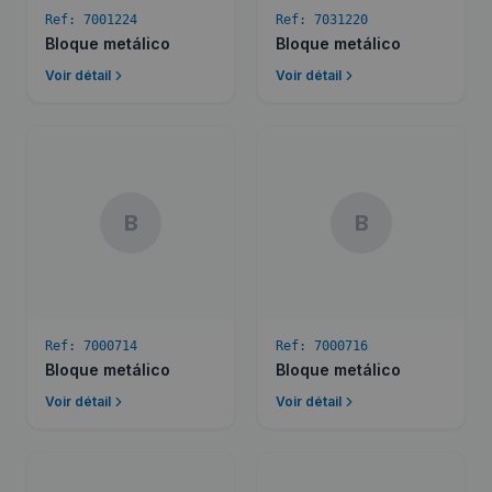
Ref:
7001224
Ref:
7031220
Bloque metálico
Bloque metálico
Voir détail
Voir détail
B
B
Ref:
7000714
Ref:
7000716
Bloque metálico
Bloque metálico
Voir détail
Voir détail