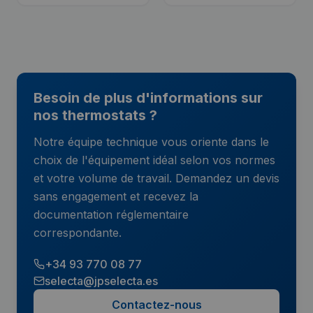
Besoin de plus d'informations sur
nos thermostats ?
Notre équipe technique vous oriente dans le
choix de l'équipement idéal selon vos normes
et votre volume de travail. Demandez un devis
sans engagement et recevez la
documentation réglementaire
correspondante.
+34 93 770 08 77
selecta@jpselecta.es
Contactez-nous