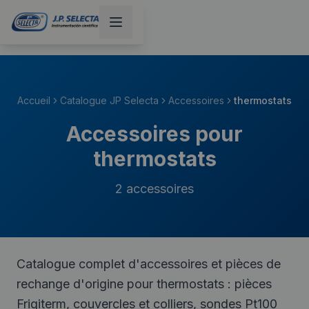
Accueil
Catalogue JP Selecta
Accessoires
thermostats
Accessoires pour
thermostats
2
accessoires
Catalogue complet d'accessoires et pièces de
rechange d'origine pour thermostats : pièces
Frigiterm, couvercles et colliers, sondes Pt100