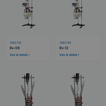
1001726
1001746
Rv-06
Rv-12
Voir le détail
Voir le détail