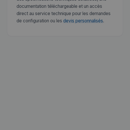
documentation téléchargeable et un accès
direct au service technique pour les demandes
de configuration ou les
devis personnalisés
.