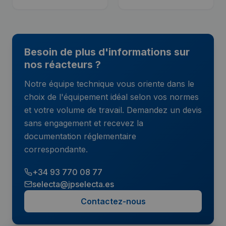
Besoin de plus d'informations sur
nos réacteurs ?
Notre équipe technique vous oriente dans le
choix de l'équipement idéal selon vos normes
et votre volume de travail. Demandez un devis
sans engagement et recevez la
documentation réglementaire
correspondante.
+34 93 770 08 77
selecta@jpselecta.es
Contactez-nous