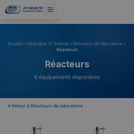
Accueil
Catalogue JP Selecta
Réacteurs de laboratoire
Réacteurs
Réacteurs
6
équipements disponibles
Retour à
Réacteurs de laboratoire