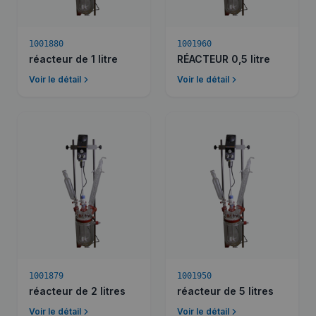
1001880
1001960
réacteur de 1 litre
RÉACTEUR 0,5 litre
Voir le détail
Voir le détail
1001879
1001950
réacteur de 2 litres
réacteur de 5 litres
Voir le détail
Voir le détail