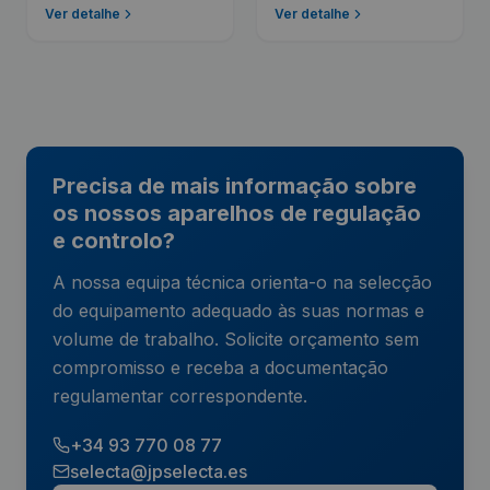
Ver detalhe
Ver detalhe
Precisa de mais informação sobre
os nossos aparelhos de regulação
e controlo?
A nossa equipa técnica orienta-o na selecção
do equipamento adequado às suas normas e
volume de trabalho. Solicite orçamento sem
compromisso e receba a documentação
regulamentar correspondente.
+34 93 770 08 77
selecta@jpselecta.es