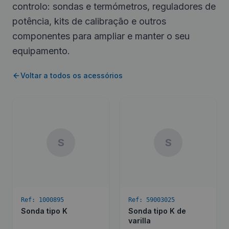
controlo: sondas e termómetros, reguladores de
potência, kits de calibração e outros
componentes para ampliar e manter o seu
equipamento.
Voltar a todos os acessórios
S
S
Ref:
1000895
Ref:
59003025
Sonda tipo K
Sonda tipo K de
varilla