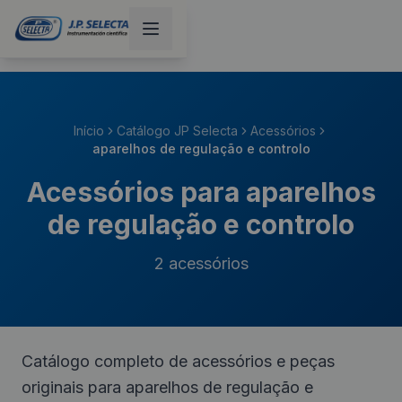
Início
Catálogo JP Selecta
Acessórios
aparelhos de regulação e controlo
Acessórios para aparelhos
de regulação e controlo
2
acessórios
Catálogo completo de acessórios e peças
originais para aparelhos de regulação e