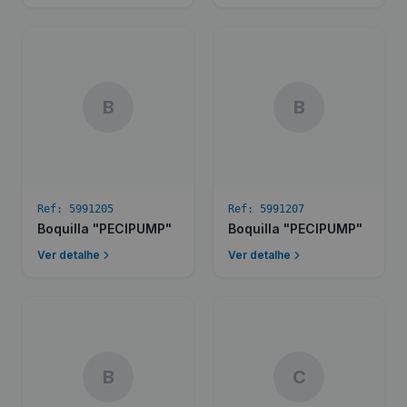
B
B
Ref:
5991205
Ref:
5991207
Boquilla "PECIPUMP"
Boquilla "PECIPUMP"
Ver detalhe
Ver detalhe
B
C