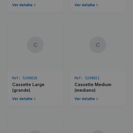
Ver detalhe
Ver detalhe
C
C
Ref:
5249010
Ref:
5249021
Cassette Large
Cassette Medium
(grande)
(mediano)
Ver detalhe
Ver detalhe