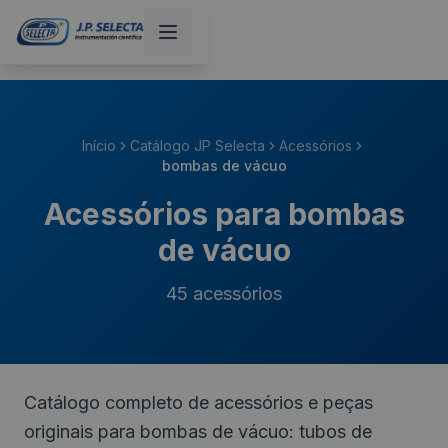
Início
Catálogo JP Selecta
Acessórios
bombas de vácuo
Acessórios para bombas
de vácuo
45
acessórios
Catálogo completo de acessórios e peças
originais para bombas de vácuo: tubos de