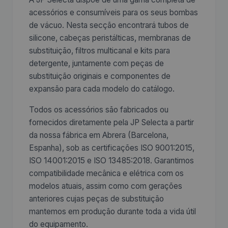
acessórios e consumíveis para os seus bombas
de vácuo. Nesta secção encontrará tubos de
silicone, cabeças peristálticas, membranas de
substituição, filtros multicanal e kits para
detergente, juntamente com peças de
substituição originais e componentes de
expansão para cada modelo do catálogo.
Todos os acessórios são fabricados ou
fornecidos diretamente pela JP Selecta a partir
da nossa fábrica em Abrera (Barcelona,
Espanha), sob as certificações ISO 9001:2015,
ISO 14001:2015 e ISO 13485:2018. Garantimos
compatibilidade mecânica e elétrica com os
modelos atuais, assim como com gerações
anteriores cujas peças de substituição
mantemos em produção durante toda a vida útil
do equipamento.