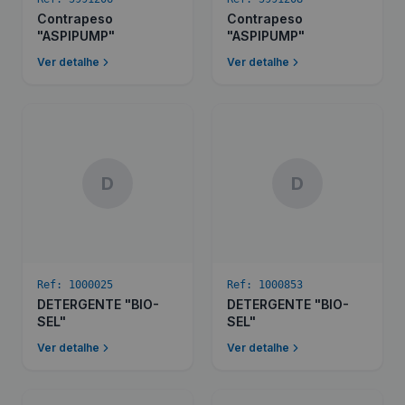
Contrapeso
Contrapeso
"ASPIPUMP"
"ASPIPUMP"
Ver detalhe
Ver detalhe
D
D
Ref:
1000025
Ref:
1000853
DETERGENTE "BIO-
DETERGENTE "BIO-
SEL"
SEL"
Ver detalhe
Ver detalhe