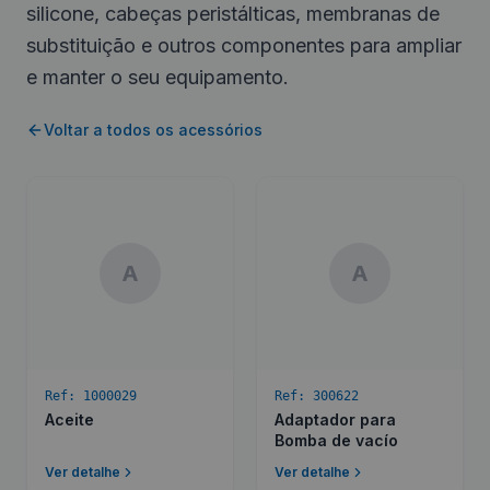
silicone, cabeças peristálticas, membranas de
substituição e outros componentes para ampliar
e manter o seu equipamento.
Voltar a todos os acessórios
A
A
Ref:
1000029
Ref:
300622
Aceite
Adaptador para
Bomba de vacío
Ver detalhe
Ver detalhe