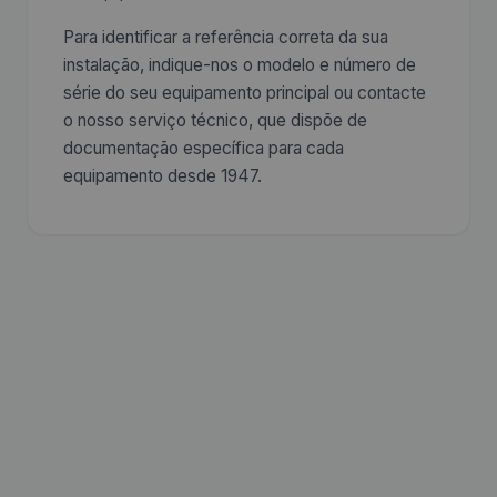
Para identificar a referência correta da sua
instalação, indique-nos o modelo e número de
série do seu equipamento principal ou contacte
o nosso serviço técnico, que dispõe de
documentação específica para cada
equipamento desde 1947.