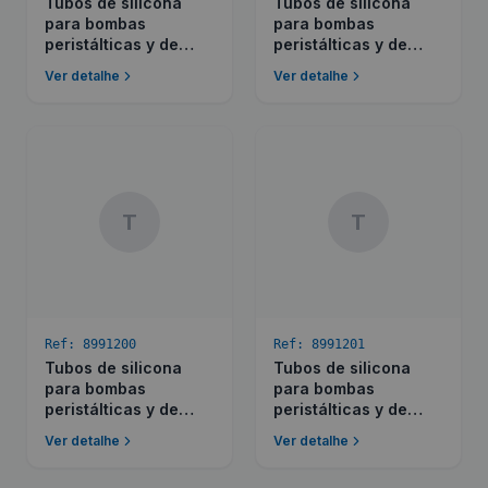
Tubos de silicona
Tubos de silicona
para bombas
para bombas
peristálticas y de
peristálticas y de
membrana
membrana
Ver detalhe
Ver detalhe
T
T
Ref:
8991200
Ref:
8991201
Tubos de silicona
Tubos de silicona
para bombas
para bombas
peristálticas y de
peristálticas y de
membrana
membrana
Ver detalhe
Ver detalhe