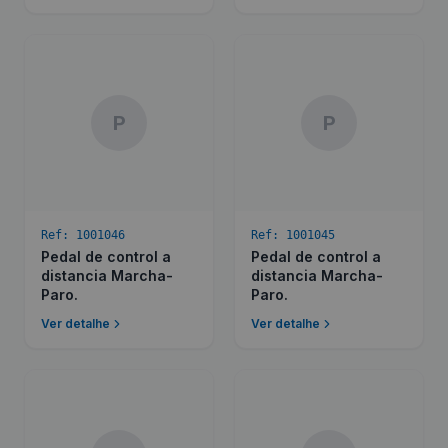
P
P
Ref:
1001046
Ref:
1001045
Pedal de control a
Pedal de control a
distancia Marcha-
distancia Marcha-
Paro.
Paro.
Ver detalhe
Ver detalhe