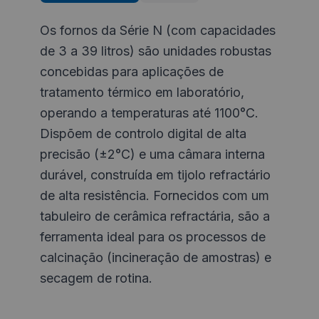
Os fornos da Série N (com capacidades
de 3 a 39 litros) são unidades robustas
concebidas para aplicações de
tratamento térmico em laboratório,
operando a temperaturas até 1100°C.
Dispõem de controlo digital de alta
precisão (±2°C) e uma câmara interna
durável, construída em tijolo refractário
de alta resistência. Fornecidos com um
tabuleiro de cerâmica refractária, são a
ferramenta ideal para os processos de
calcinação (incineração de amostras) e
secagem de rotina.