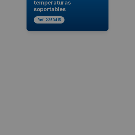
temperaturas
soportables
Ref:
2253415