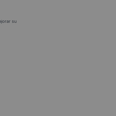
jorar su