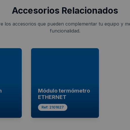
Accesorios Relacionados
e los accesorios que pueden complementar tu equipo y me
funcionalidad.
n
Módulo termómetro
ETHERNET
Ref:
2101627