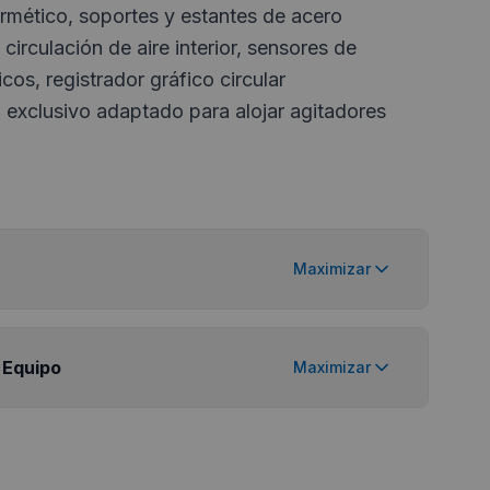
mético, soportes y estantes de acero
circulación de aire interior, sensores de
cos, registrador gráfico circular
 exclusivo adaptado para alojar agitadores
Maximizar
 Equipo
Maximizar