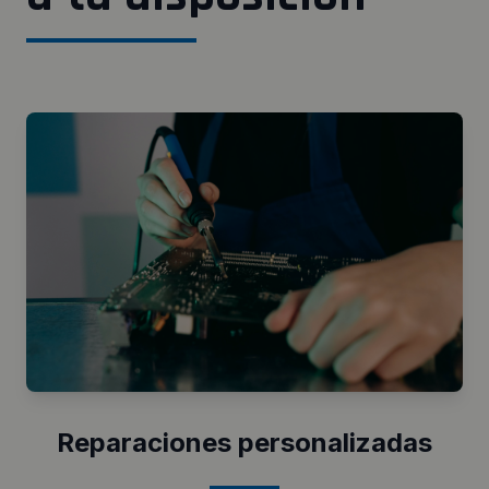
Reparaciones personalizadas