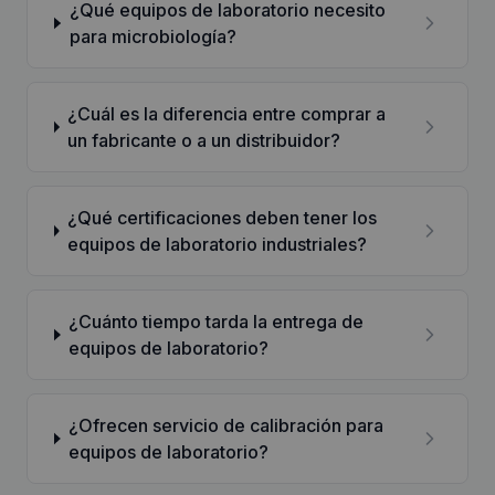
¿Qué equipos de laboratorio necesito
para microbiología?
¿Cuál es la diferencia entre comprar a
un fabricante o a un distribuidor?
¿Qué certificaciones deben tener los
equipos de laboratorio industriales?
¿Cuánto tiempo tarda la entrega de
equipos de laboratorio?
¿Ofrecen servicio de calibración para
equipos de laboratorio?