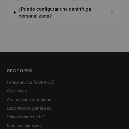
¿Puedo configurar una centrífuga
personalizada?
SECTORES
Farmacéutica (GMP/FDA)
Cosmética
Alimentación y bebidas
Laboratorios generales
Universidades e I+D
Medioambientales