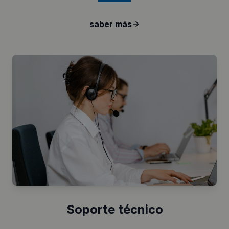
saber más
Soporte técnico