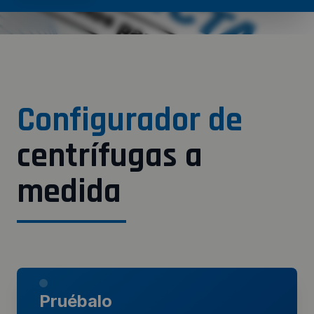
Configurador de
centrífugas a
medida
Pruébalo