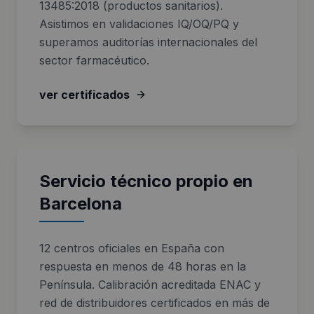
13485:2018 (productos sanitarios).
Asistimos en validaciones IQ/OQ/PQ y
superamos auditorías internacionales del
sector farmacéutico.
ver certificados
Servicio técnico propio en
Barcelona
12 centros oficiales en España con
respuesta en menos de 48 horas en la
Península. Calibración acreditada ENAC y
red de distribuidores certificados en más de