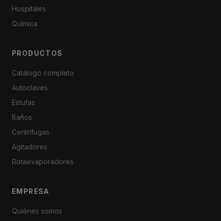
Hospitales
Química
PRODUCTOS
Catálogo completo
Autoclaves
Estufas
Baños
Centrífugas
Agitadores
Rotaevaporadores
EMPRESA
Quiénes somos