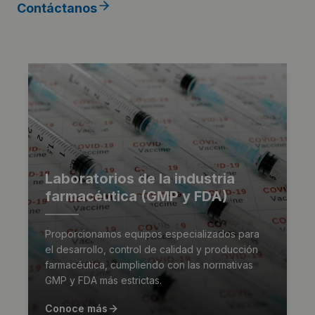
Contáctanos
Laboratorios de la industria
farmacéutica (GMP y FDA)
Proporcionamos equipos especializados para
el desarrollo, control de calidad y producción
farmacéutica, cumpliendo con las normativas
GMP y FDA más estrictas.
Conoce más