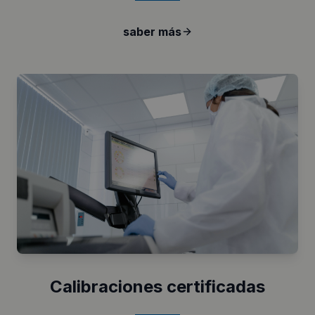
saber más
Calibraciones certificadas