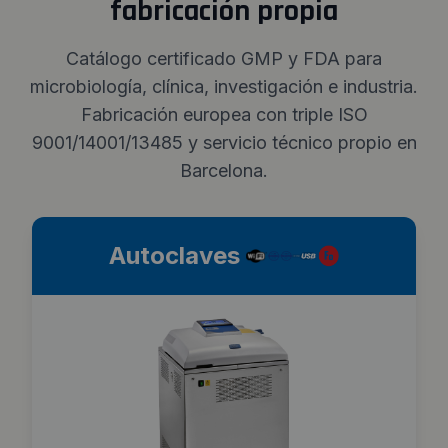
fabricación propia
Catálogo certificado GMP y FDA para
microbiología, clínica, investigación e industria.
Fabricación europea con triple ISO
9001/14001/13485 y servicio técnico propio en
Barcelona.
Autoclaves