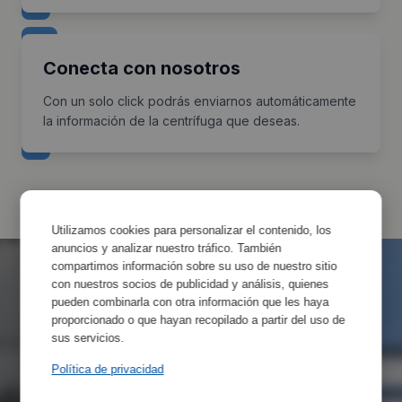
Conecta con nosotros
Con un solo click podrás enviarnos automáticamente
la información de la centrífuga que deseas.
Utilizamos cookies para personalizar el contenido, los
anuncios y analizar nuestro tráfico. También
compartimos información sobre su uso de nuestro sitio
con nuestros socios de publicidad y análisis, quienes
pueden combinarla con otra información que les haya
proporcionado o que hayan recopilado a partir del uso de
sus servicios.
Política de privacidad