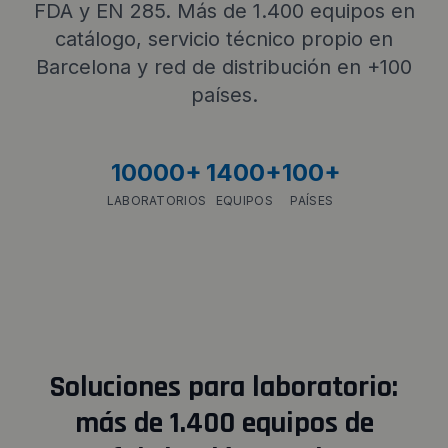
FDA y EN 285. Más de 1.400 equipos en
catálogo, servicio técnico propio en
Barcelona y red de distribución en +100
países.
10000
+
1400
+
100
+
LABORATORIOS
EQUIPOS
PAÍSES
Soluciones para laboratorio:
más de 1.400 equipos de