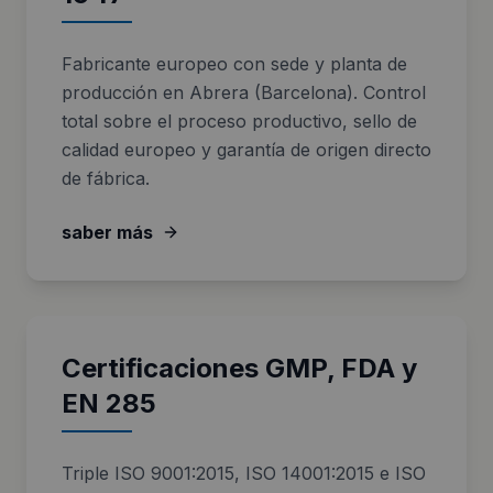
Fabricante europeo con sede y planta de
producción en Abrera (Barcelona). Control
total sobre el proceso productivo, sello de
calidad europeo y garantía de origen directo
de fábrica.
saber más
Certificaciones GMP, FDA y
EN 285
Triple ISO 9001:2015, ISO 14001:2015 e ISO