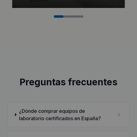
Preguntas frecuentes
¿Dónde comprar equipos de
laboratorio certificados en España?