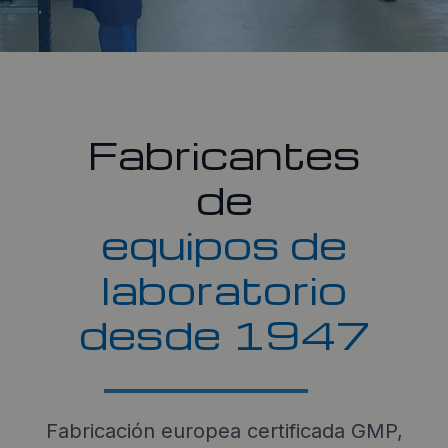
Fabricantes
de
equipos de
laboratorio
desde 1947
Fabricación europea certificada GMP,