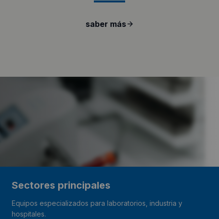
saber más
Sectores principales
Equipos especializados para laboratorios, industria y
hospitales.