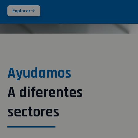
Explorar
Ayudamos
A diferentes
sectores