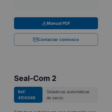
Manual PDF
Contactar connosco
Seal-Com 2
Ref:
Seladoras automáticas
4100048
de sacos