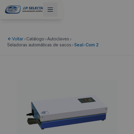
Voltar
>
Catálogo
>
Autoclaves
>
Seladoras automáticas de sacos
>
Seal-Com 2