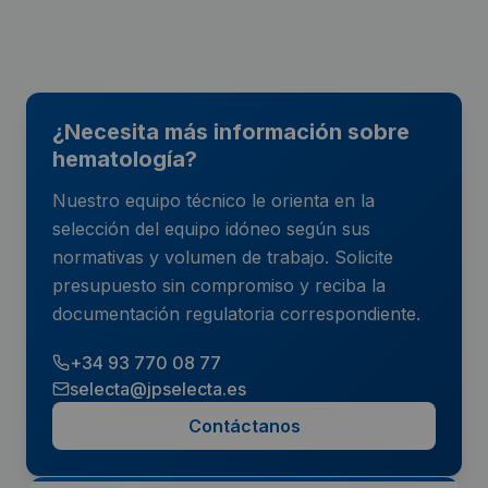
¿Necesita más información sobre
hematología?
Nuestro equipo técnico le orienta en la
selección del equipo idóneo según sus
normativas y volumen de trabajo. Solicite
presupuesto sin compromiso y reciba la
documentación regulatoria correspondiente.
+34 93 770 08 77
selecta@jpselecta.es
Contáctanos