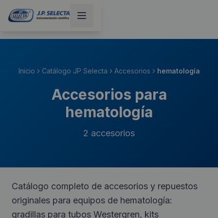
Inicio
Catálogo JP Selecta
Accesorios
hematología
Accesorios para
hematología
2
accesorios
Catálogo completo de accesorios y repuestos
originales para equipos de hematología:
gradillas para tubos Westergren, kits