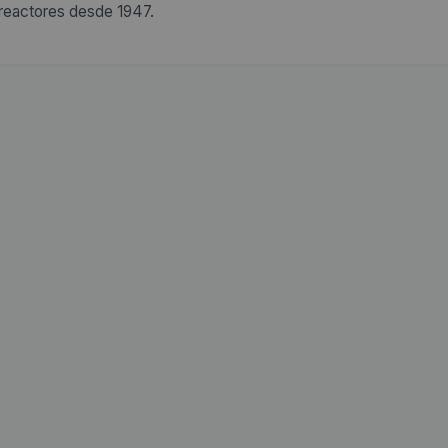
reactores desde 1947.