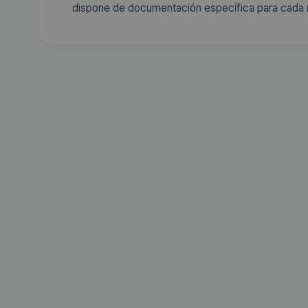
dispone de documentación específica para cada 