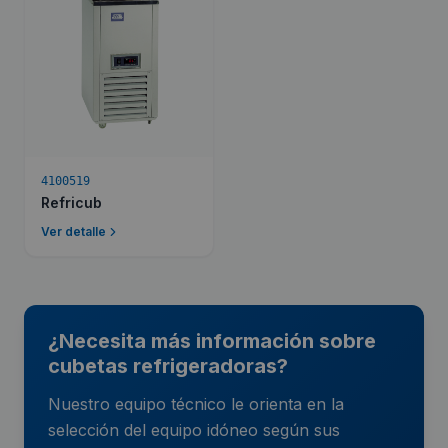
4100519
Refricub
Ver detalle
¿Necesita más información sobre
cubetas refrigeradoras?
Nuestro equipo técnico le orienta en la
selección del equipo idóneo según sus