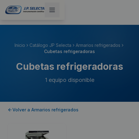
Inicio
Catálogo JP Selecta
Armarios refrigerados
Cubetas refrigeradoras
Cubetas refrigeradoras
1
equipo disponible
Volver a
Armarios refrigerados