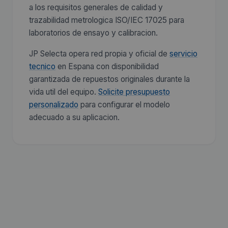
a los requisitos generales de calidad y
trazabilidad metrologica ISO/IEC 17025 para
laboratorios de ensayo y calibracion.
JP Selecta opera red propia y oficial de
servicio
tecnico
en Espana con disponibilidad
garantizada de repuestos originales durante la
vida util del equipo.
Solicite presupuesto
personalizado
para configurar el modelo
adecuado a su aplicacion.