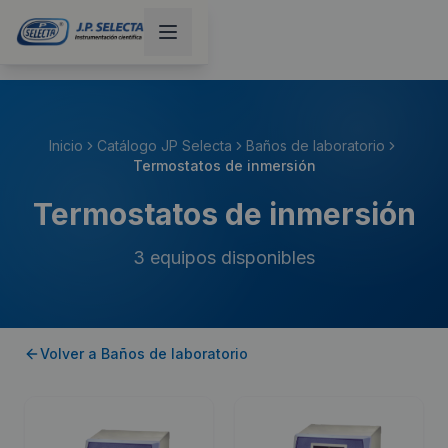
Inicio
Catálogo JP Selecta
Baños de laboratorio
Termostatos de inmersión
Termostatos de inmersión
3
equipos disponibles
Volver a
Baños de laboratorio