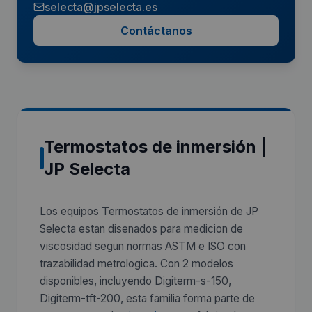
selecta@jpselecta.es
Contáctanos
Termostatos de inmersión |
JP Selecta
Los equipos Termostatos de inmersión de JP
Selecta estan disenados para medicion de
viscosidad segun normas ASTM e ISO con
trazabilidad metrologica. Con 2 modelos
disponibles, incluyendo Digiterm-s-150,
Digiterm-tft-200, esta familia forma parte de