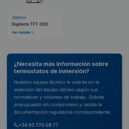
3000544
Digiterm TFT-200
Ver detalle
¿Necesita más información sobre
termostatos de inmersión?
Nuestro equipo técnico le orienta en la
selección del equipo idóneo según sus
normativas y volumen de trabajo. Solicite
presupuesto sin compromiso y reciba la
documentación regulatoria correspondiente.
+34 93 770 08 77