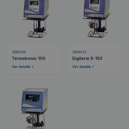
3000540
3000543
Termotronic 100
Digiterm S-150
Ver detalle
Ver detalle