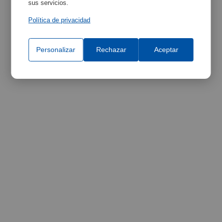
sus servicios.
Política de privacidad
Personalizar
Rechazar
Aceptar