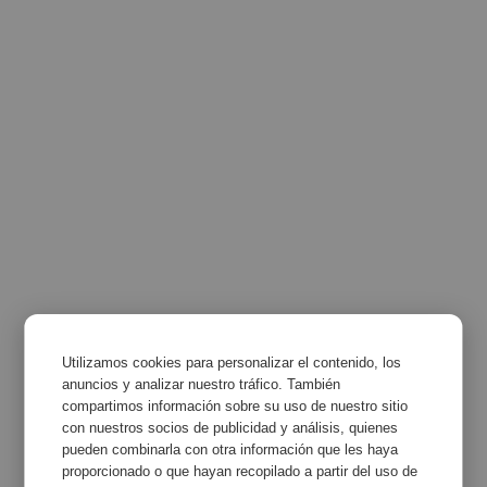
Utilizamos cookies para personalizar el contenido, los
anuncios y analizar nuestro tráfico. También
compartimos información sobre su uso de nuestro sitio
con nuestros socios de publicidad y análisis, quienes
pueden combinarla con otra información que les haya
proporcionado o que hayan recopilado a partir del uso de