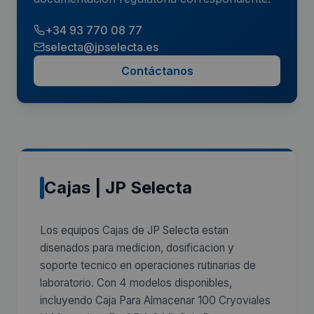
+34 93 770 08 77
selecta@jpselecta.es
Contáctanos
Cajas | JP Selecta
Los equipos Cajas de JP Selecta estan
disenados para medicion, dosificacion y
soporte tecnico en operaciones rutinarias de
laboratorio. Con 4 modelos disponibles,
incluyendo Caja Para Almacenar 100 Cryoviales