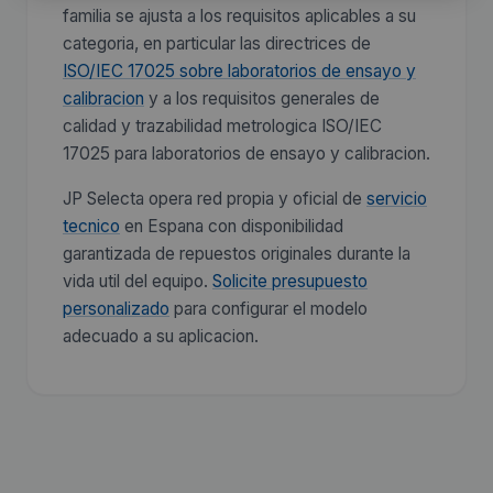
familia se ajusta a los requisitos aplicables a su
categoria, en particular las directrices de
ISO/IEC 17025 sobre laboratorios de ensayo y
calibracion
y a los requisitos generales de
calidad y trazabilidad metrologica ISO/IEC
17025 para laboratorios de ensayo y calibracion.
JP Selecta opera red propia y oficial de
servicio
tecnico
en Espana con disponibilidad
garantizada de repuestos originales durante la
vida util del equipo.
Solicite presupuesto
personalizado
para configurar el modelo
adecuado a su aplicacion.