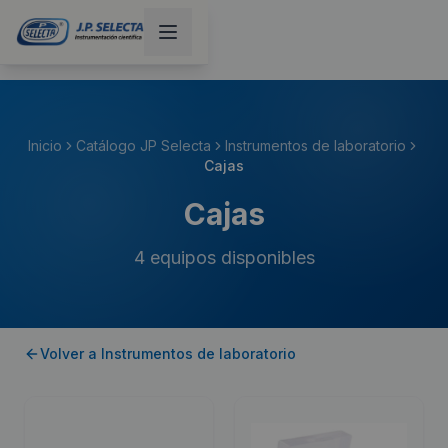
Inicio
Catálogo JP Selecta
Instrumentos de laboratorio
Cajas
Cajas
4
equipos disponibles
Volver a
Instrumentos de laboratorio