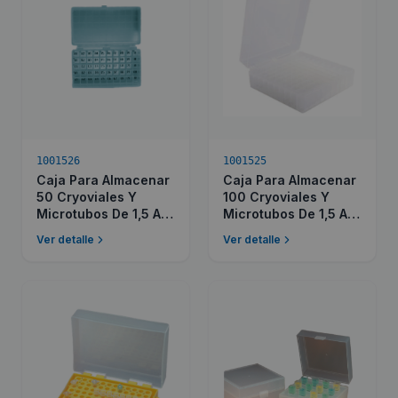
1001526
1001525
Caja Para Almacenar
Caja Para Almacenar
50 Cryoviales Y
100 Cryoviales Y
Microtubos De 1,5 A 2
Microtubos De 1,5 A 2
Ml
Ml
Ver detalle
Ver detalle