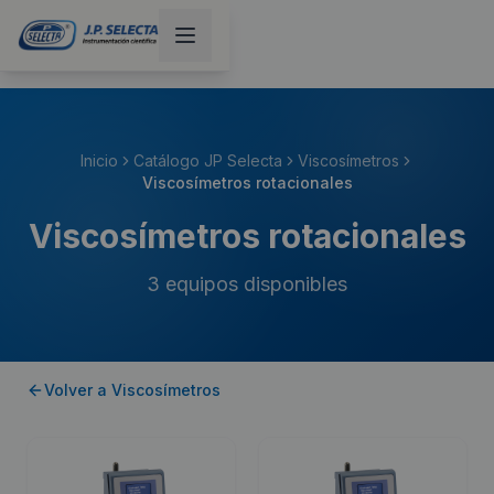
Inicio
Catálogo JP Selecta
Viscosímetros
Viscosímetros rotacionales
Viscosímetros rotacionales
3
equipos disponibles
Volver a
Viscosímetros