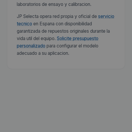
laboratorios de ensayo y calibracion.
JP Selecta opera red propia y oficial de
servicio
tecnico
en Espana con disponibilidad
garantizada de repuestos originales durante la
vida util del equipo.
Solicite presupuesto
personalizado
para configurar el modelo
adecuado a su aplicacion.