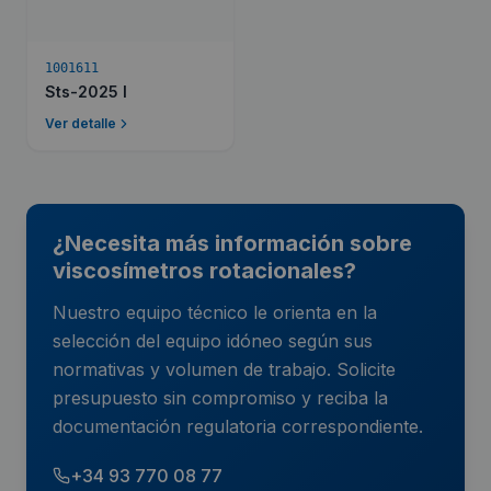
1001611
Sts-2025 l
Ver detalle
¿Necesita más información sobre
viscosímetros rotacionales?
Nuestro equipo técnico le orienta en la
selección del equipo idóneo según sus
normativas y volumen de trabajo. Solicite
presupuesto sin compromiso y reciba la
documentación regulatoria correspondiente.
+34 93 770 08 77