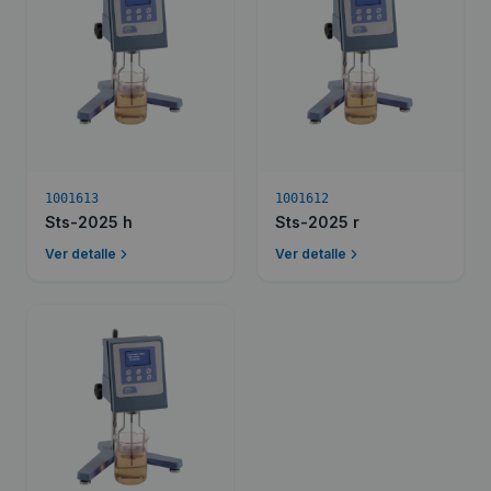
1001613
1001612
Sts-2025 h
Sts-2025 r
Ver detalle
Ver detalle