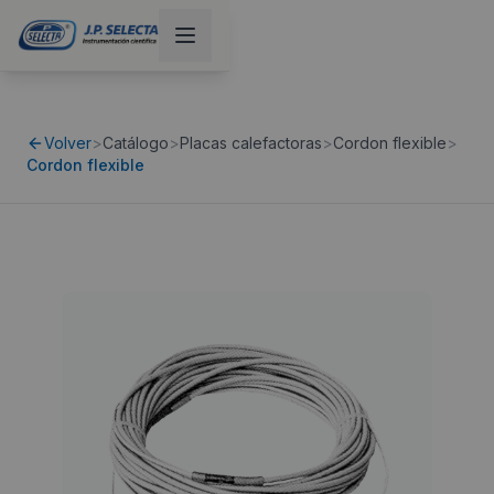
Volver
>
Catálogo
>
Placas calefactoras
>
Cordon flexible
>
Cordon flexible