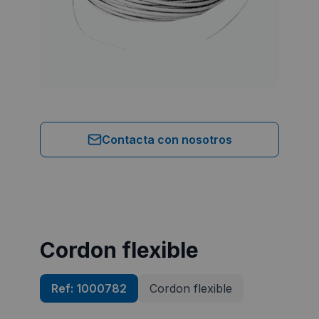
Contacta con nosotros
Cordon flexible
Ref:
1000782
Cordon flexible