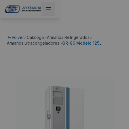
Volver
>
Catálogo
>
Armarios Refrigerados
>
Armarios ultracongeladores
>
GR-86 Modelo 125L