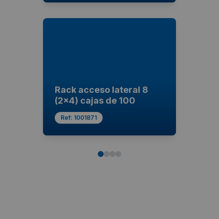
Rack acceso lateral 8
(2x4) cajas de 100
Ref:
1001871