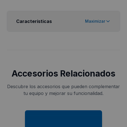
Características
Maximizar
Accesorios Relacionados
Descubre los accesorios que pueden complementar
tu equipo y mejorar su funcionalidad.