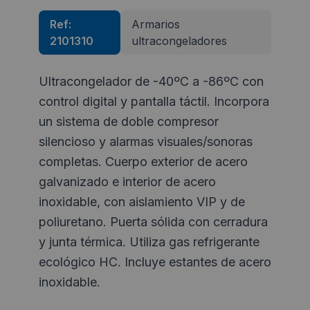
Ref:
Armarios
2101310
ultracongeladores
Ultracongelador de -40ºC a -86ºC con
control digital y pantalla táctil. Incorpora
un sistema de doble compresor
silencioso y alarmas visuales/sonoras
completas. Cuerpo exterior de acero
galvanizado e interior de acero
inoxidable, con aislamiento VIP y de
poliuretano. Puerta sólida con cerradura
y junta térmica. Utiliza gas refrigerante
ecológico HC. Incluye estantes de acero
inoxidable.