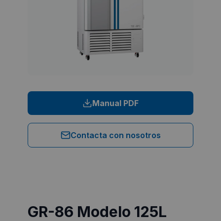
Manual PDF
Contacta con nosotros
GR-86 Modelo 125L