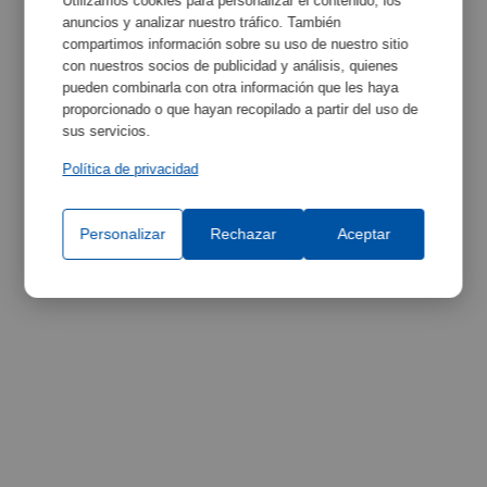
Utilizamos cookies para personalizar el contenido, los
anuncios y analizar nuestro tráfico. También
Especificaciones del Equipo
Maximizar
compartimos información sobre su uso de nuestro sitio
con nuestros socios de publicidad y análisis, quienes
pueden combinarla con otra información que les haya
proporcionado o que hayan recopilado a partir del uso de
sus servicios.
Política de privacidad
Personalizar
Rechazar
Aceptar