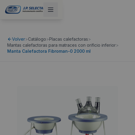
Volver
>
Catálogo
>
Placas calefactoras
>
Mantas calefactoras para matraces con orificio inferior
>
Manta Calefactora Fibroman-0 2000 ml