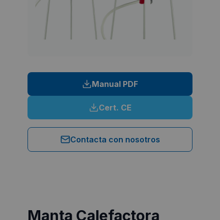
Manual PDF
Cert. CE
Contacta con nosotros
Manta Calefactora