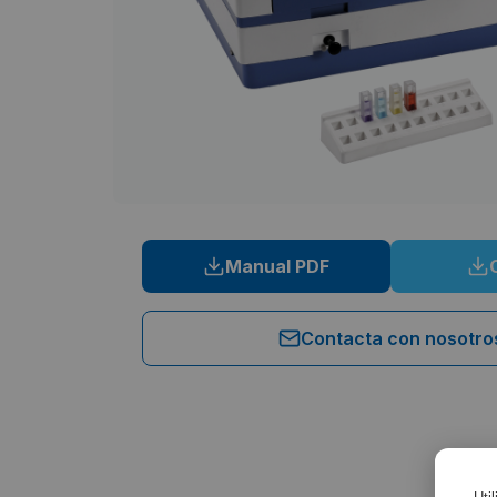
Manual PDF
Contacta con nosotro