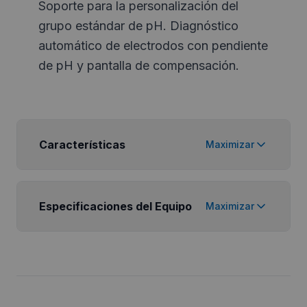
Soporte para la personalización del
grupo estándar de pH. Diagnóstico
automático de electrodos con pendiente
de pH y pantalla de compensación.
Características
Maximizar
Especificaciones del Equipo
Maximizar