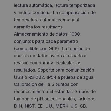
lectura automática, lectura temporizada
y lectura continua. La compensación de
temperatura automática/manual
garantiza los resultados.
Almacenamiento de datos: 1000
conjuntos para cada parámetro
(compatible con GLP). La función de
análisis de datos ayuda al usuario a
revisar, comparar y recalcular los
resultados. Soporte para comunicación
USB o RS-232. IP54 a prueba de agua.
Calibración de 1 a 6 puntos con
reconocimiento del estándar. Grupos de
tampón de pH seleccionables, incluidos
DIN, NIST, EE. UU., MERK, JIS, GB.