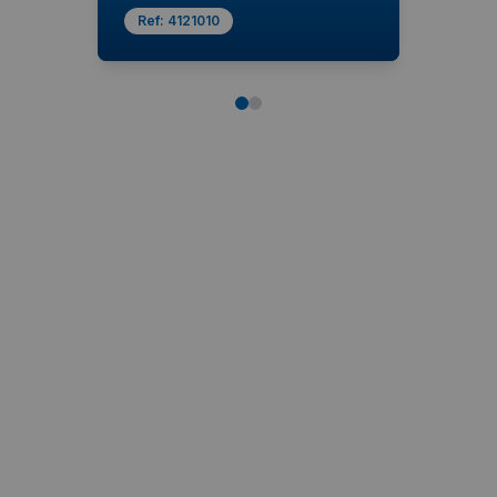
Ref:
4121010