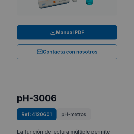
Manual PDF
Contacta con nosotros
pH-3006
Ref:
4120601
pH-metros
La función de lectura múltiple permite