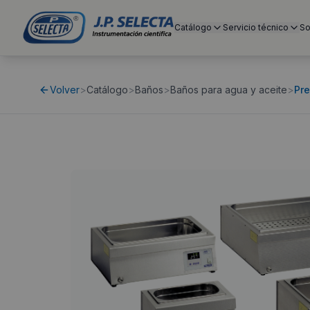
Catálogo
Servicio técnico
So
Volver
>
Catálogo
>
Baños
>
Baños para agua y aceite
>
Pre