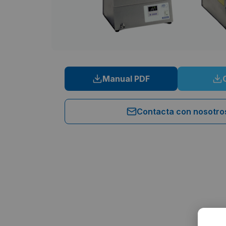
Manual PDF
Contacta con nosotro