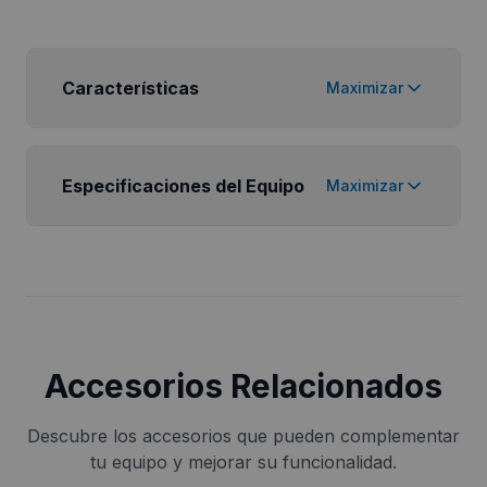
Características
Maximizar
Especificaciones del Equipo
Maximizar
Accesorios Relacionados
Descubre los accesorios que pueden complementar
tu equipo y mejorar su funcionalidad.