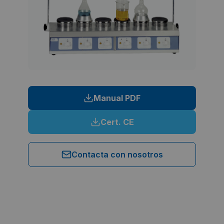
Manual PDF
Cert. CE
Contacta con nosotros