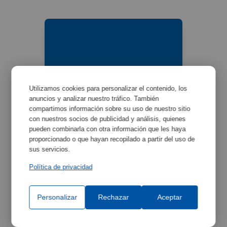
Utilizamos cookies para personalizar el contenido, los
Adaptador en aluminio
anuncios y analizar nuestro tráfico. También
para matraces Kjeldahl
compartimos información sobre su uso de nuestro sitio
con nuestros socios de publicidad y análisis, quienes
Ref:
1002290
pueden combinarla con otra información que les haya
proporcionado o que hayan recopilado a partir del uso de
sus servicios.
Política de privacidad
Personalizar
Rechazar
Aceptar