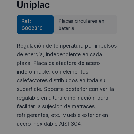
Uniplac
Ref:
Placas circulares en
6002316
baterí­a
Regulación de temperatura por impulsos
de energía, independiente en cada
plaza. Placa calefactora de acero
indeformable, con elementos
calefactores distribuidos en toda su
superficie. Soporte posterior con varilla
regulable en altura e inclinación, para
facilitar la sujeción de matraces,
refrigerantes, etc. Mueble exterior en
acero inoxidable AISI 304.