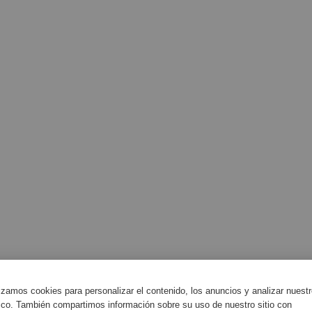
lizamos cookies para personalizar el contenido, los anuncios y analizar nuest
fico. También compartimos información sobre su uso de nuestro sitio con