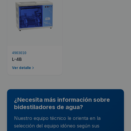
4903010
L-4B
Ver detalle
¿Necesita más información sobre
bidestiladores de agua?
Nuestro equipo técnico le orienta en la
selección del equipo idóneo según sus