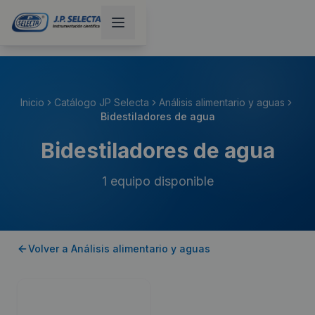
Inicio
Catálogo JP Selecta
Análisis alimentario y aguas
Bidestiladores de agua
Bidestiladores de agua
1
equipo disponible
Volver a
Análisis alimentario y aguas