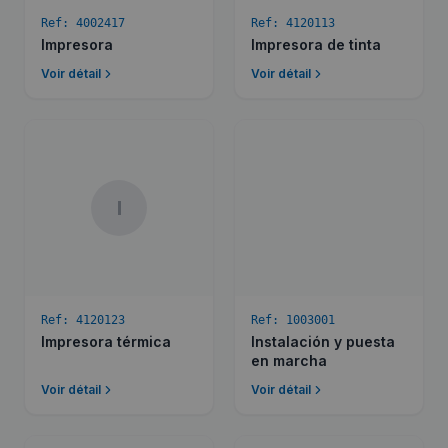
Ref:
4002417
Ref:
4120113
Impresora
Impresora de tinta
Voir détail
Voir détail
I
Ref:
4120123
Ref:
1003001
Impresora térmica
Instalación y puesta
en marcha
Voir détail
Voir détail