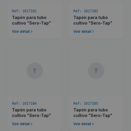
Ref:
1017182
Ref:
1017183
Tapón para tubo
Tapón para tubo
cultivo "Sero-Tap"
cultivo "Sero-Tap"
Voir détail
Voir détail
T
T
Ref:
1017184
Ref:
1017185
Tapón para tubo
Tapón para tubo
cultivo "Sero-Tap"
cultivo "Sero-Tap"
Voir détail
Voir détail