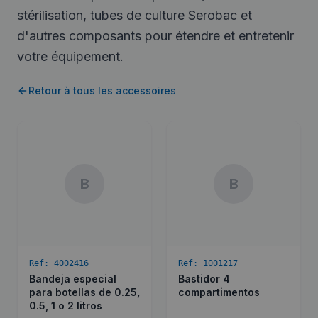
stérilisation, tubes de culture Serobac et
d'autres composants pour étendre et entretenir
votre équipement.
Retour à tous les accessoires
B
B
Ref:
4002416
Ref:
1001217
Bandeja especial
Bastidor 4
para botellas de 0.25,
compartimentos
0.5, 1 o 2 litros