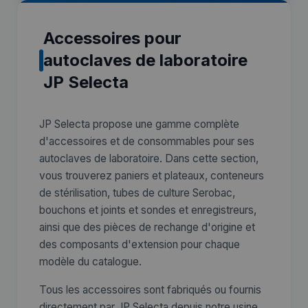
Accessoires pour
autoclaves de laboratoire
JP Selecta
JP Selecta propose une gamme complète
d'accessoires et de consommables pour ses
autoclaves de laboratoire. Dans cette section,
vous trouverez paniers et plateaux, conteneurs
de stérilisation, tubes de culture Serobac,
bouchons et joints et sondes et enregistreurs,
ainsi que des pièces de rechange d'origine et
des composants d'extension pour chaque
modèle du catalogue.
Tous les accessoires sont fabriqués ou fournis
directement par JP Selecta depuis notre usine