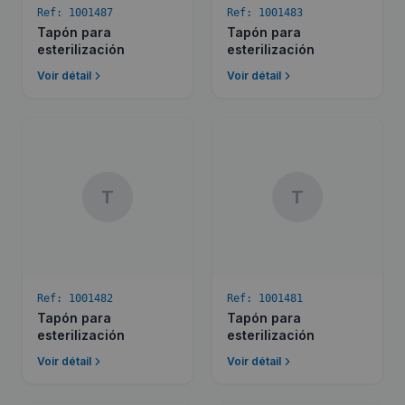
Ref:
1001487
Ref:
1001483
Tapón para
Tapón para
esterilización
esterilización
Voir détail
Voir détail
T
T
Ref:
1001482
Ref:
1001481
Tapón para
Tapón para
esterilización
esterilización
Voir détail
Voir détail