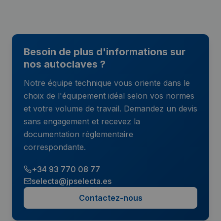
Besoin de plus d'informations sur
nos autoclaves ?
Notre équipe technique vous oriente dans le
choix de l'équipement idéal selon vos normes
et votre volume de travail. Demandez un devis
sans engagement et recevez la
documentation réglementaire
correspondante.
+34 93 770 08 77
selecta@jpselecta.es
Contactez-nous