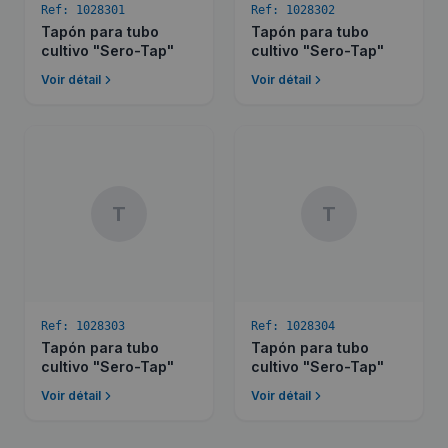
Ref:
1028301
Ref:
1028302
Tapón para tubo
Tapón para tubo
cultivo "Sero-Tap"
cultivo "Sero-Tap"
Voir détail
Voir détail
T
T
Ref:
1028303
Ref:
1028304
Tapón para tubo
Tapón para tubo
cultivo "Sero-Tap"
cultivo "Sero-Tap"
Voir détail
Voir détail