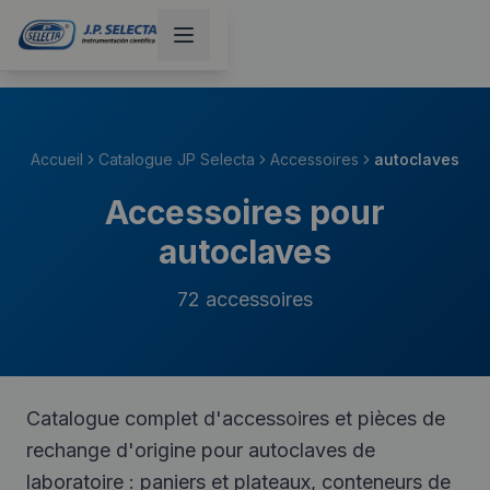
Accueil
Catalogue JP Selecta
Accessoires
autoclaves
Accessoires pour
autoclaves
72
accessoires
Catalogue complet d'accessoires et pièces de
rechange d'origine pour autoclaves de
laboratoire : paniers et plateaux, conteneurs de