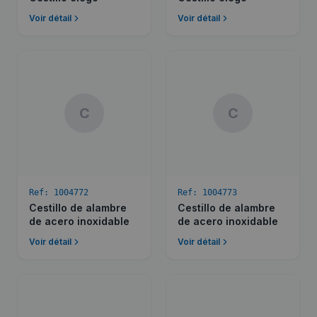
Voir détail
Voir détail
C
C
Ref:
1004772
Ref:
1004773
Cestillo de alambre
Cestillo de alambre
de acero inoxidable
de acero inoxidable
Voir détail
Voir détail