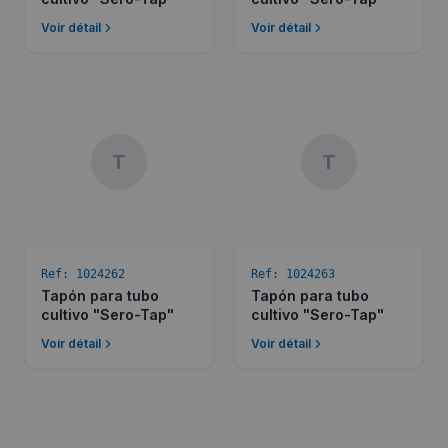
Voir détail
Voir détail
T
T
Ref:
1024262
Ref:
1024263
Tapón para tubo
Tapón para tubo
cultivo "Sero-Tap"
cultivo "Sero-Tap"
Voir détail
Voir détail