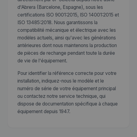
d'Abrera (Barcelone, Espagne), sous les
certifications ISO 9001:2015, ISO 14001:2015 et
ISO 13485:2018. Nous garantissons la
compatibilité mécanique et électrique avec les
modèles actuels, ainsi qu'avec les générations
antérieures dont nous maintenons la production
de pièces de rechange pendant toute la durée
de vie de l'équipement.
Pour identifier la référence correcte pour votre
installation, indiquez-nous le modèle et le
numéro de série de votre équipement principal
ou contactez notre service technique, qui
dispose de documentation spécifique à chaque
équipement depuis 1947.