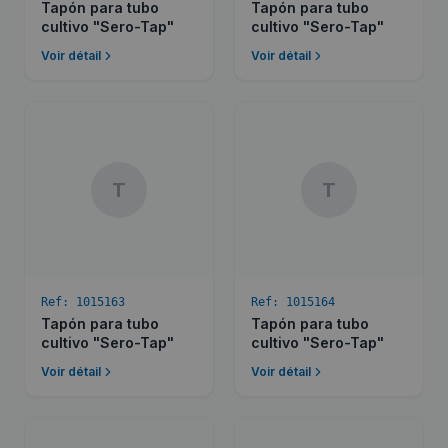
Tapón para tubo
Tapón para tubo
cultivo "Sero-Tap"
cultivo "Sero-Tap"
Voir détail
Voir détail
T
T
Ref:
1015163
Ref:
1015164
Tapón para tubo
Tapón para tubo
cultivo "Sero-Tap"
cultivo "Sero-Tap"
Voir détail
Voir détail