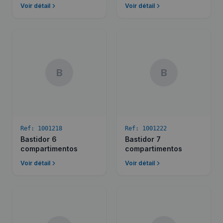
Voir détail
Voir détail
B
B
Ref:
1001218
Ref:
1001222
Bastidor 6
Bastidor 7
compartimentos
compartimentos
Voir détail
Voir détail