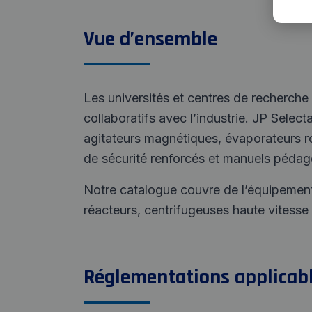
Vue d’ensemble
Les universités et centres de recherch
collaboratifs avec l’industrie. JP Sel
agitateurs magnétiques, évaporateurs r
de sécurité renforcés et manuels pédag
Notre catalogue couvre de l’équipemen
réacteurs, centrifugeuses haute vitesse
Réglementations applicab