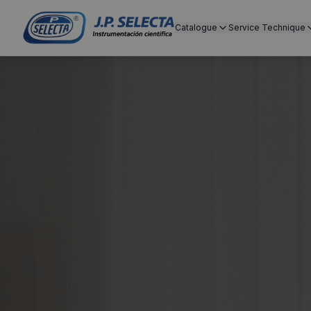
Catalogue
Service Technique