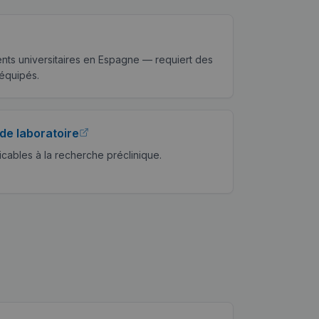
ts universitaires en Espagne — requiert des
équipés.
de laboratoire
cables à la recherche préclinique.