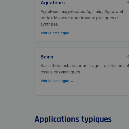
Agitateurs
Agitateurs magnétiques Agimatic, Agitorb et
vortex Mixtasel pour travaux pratiques et
synthèse.
Voir le catalogue
→
Bains
Bains thermostatés pour titrages, distillations e
essais enzymatiques.
Voir le catalogue
→
Applications typiques