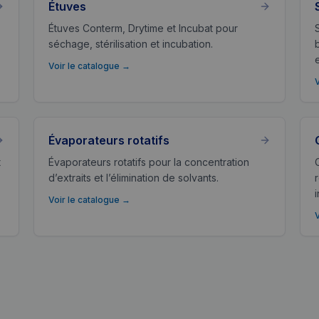
Étuves
Étuves Conterm, Drytime et Incubat pour
séchage, stérilisation et incubation.
Voir le catalogue
→
Évaporateurs rotatifs
t
Évaporateurs rotatifs pour la concentration
d’extraits et l’élimination de solvants.
Voir le catalogue
→