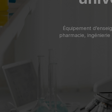
Équipement d’enseig
pharmacie, ingénierie