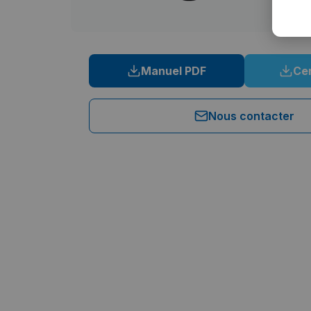
Manuel PDF
Cer
Nous contacter