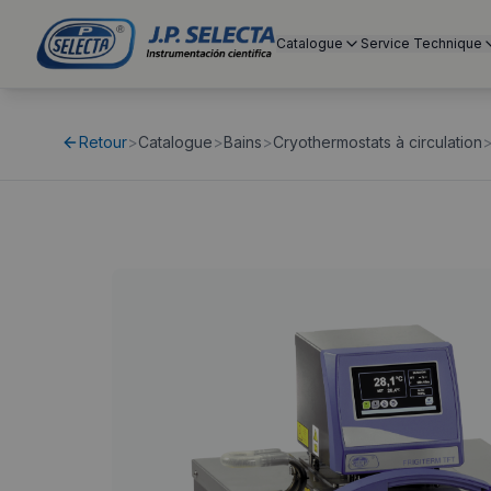
Catalogue
Service Technique
Retour
>
Catalogue
>
Bains
>
Cryothermostats à circulation