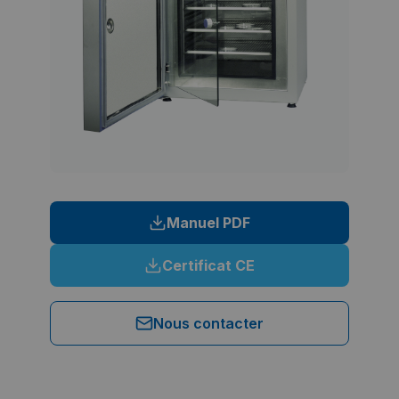
Manuel PDF
Certificat CE
Nous contacter