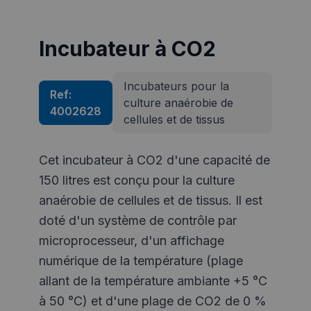
Incubateur à CO2
Incubateurs pour la
Ref:
culture anaérobie de
4002628
cellules et de tissus
Cet incubateur à CO2 d'une capacité de
150 litres est conçu pour la culture
anaérobie de cellules et de tissus. Il est
doté d'un système de contrôle par
microprocesseur, d'un affichage
numérique de la température (plage
allant de la température ambiante +5 °C
à 50 °C) et d'une plage de CO2 de 0 %