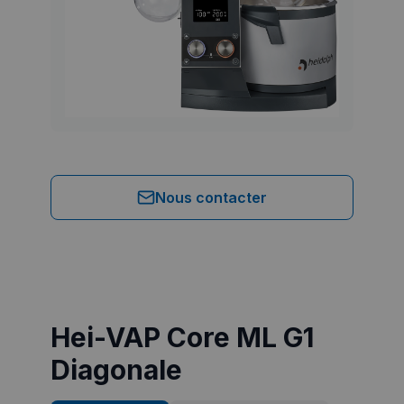
Nous contacter
Hei-VAP Core ML G1
Diagonale